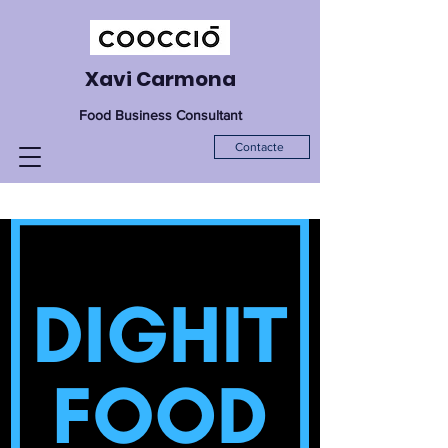
Xavi Carmona
Food Business Consultant
Contacte