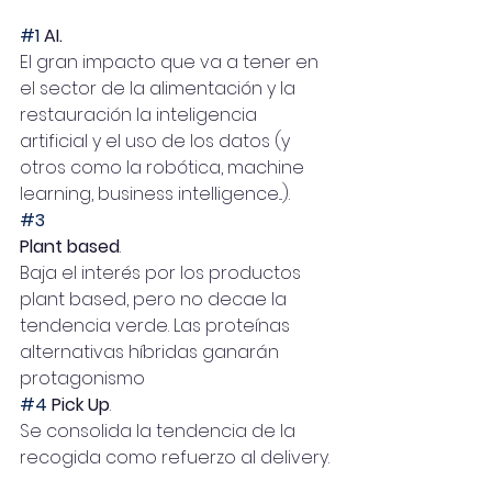
#1
 AI. 
El gran impacto que va a tener en 
el sector de la alimentación y la 
restauración la inteligencia 
artificial y el uso de los datos (y 
otros como la robótica, machine 
learning, business intelligence...).
#3
Plant based
. 
Baja el interés por los productos 
plant based, pero no decae la 
tendencia verde. Las proteínas 
alternativas híbridas ganarán 
protagonismo
#4
 Pick Up
. 
Se consolida la tendencia de la 
recogida como refuerzo al delivery.