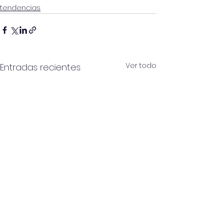
tendencias
Ver todo
Entradas recientes