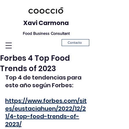
Xavi Carmona
Food Business Consultant
Contacto
Forbes 4 Top Food
Trends of 2023
Top 4 de tendencias para 
este año según Forbes:
https://www.forbes.com/sit
es/eustaciahuen/2022/12/2
1/4-top-food-trends-of-
2023/