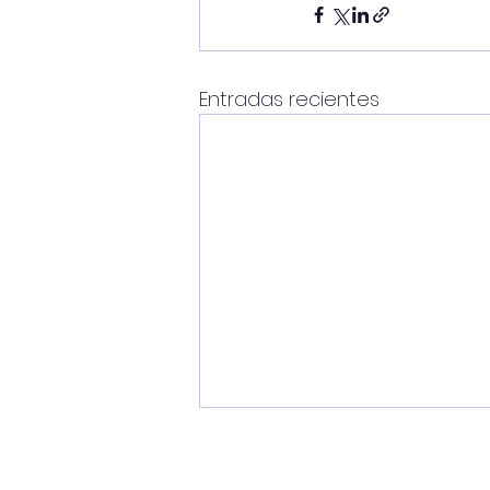
Entradas recientes